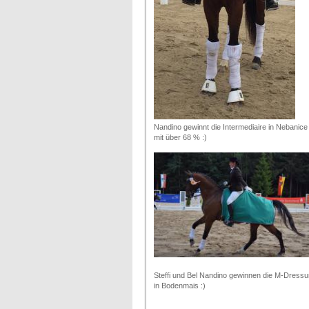
Nandino gewinnt die Intermediaire in Nebanice
mit über 68 % :)
Steffi und Bel Nandino gewinnen die M-Dressu
in Bodenmais :)