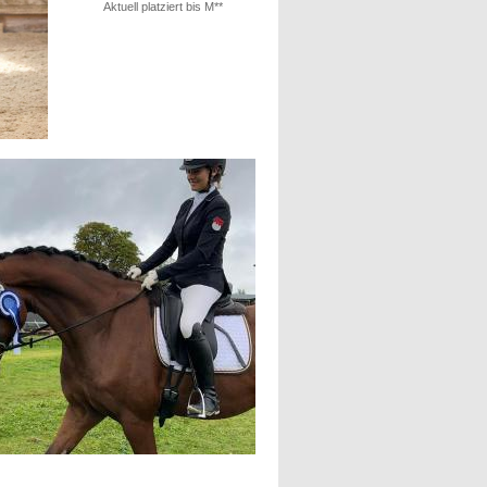
Aktuell platziert bis M**