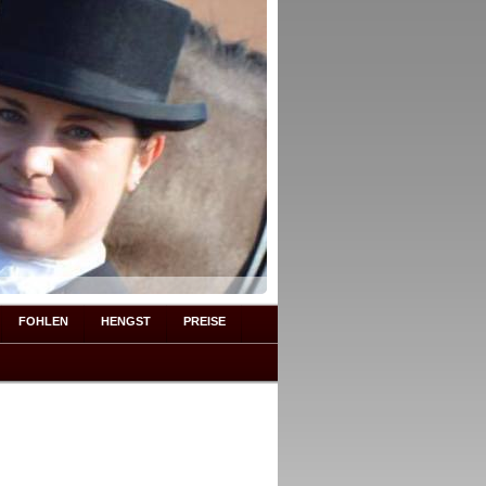
FOHLEN
HENGST
PREISE