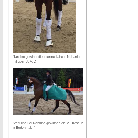
Nandino gewinnt die Intermediaire in Nebanice
mit über 68 % :)
Steffi und Bel Nandino gewinnen die M-Dressur
in Bodenmais :)