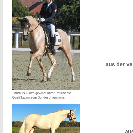
aus der Ve
Thurau's Giotto gewinnt unter Pauline die
Qualifikation zum Bundeschampionat
au