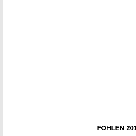
FOHLEN 20