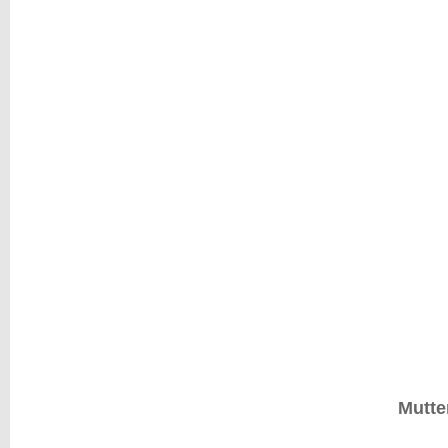
Mutte