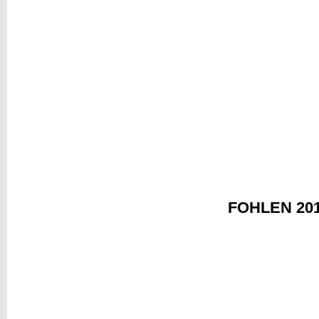
FOHLEN 20